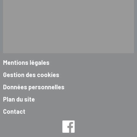
Mentions légales
Gestion des cookies
Données personnelles
Plan du site
Contact