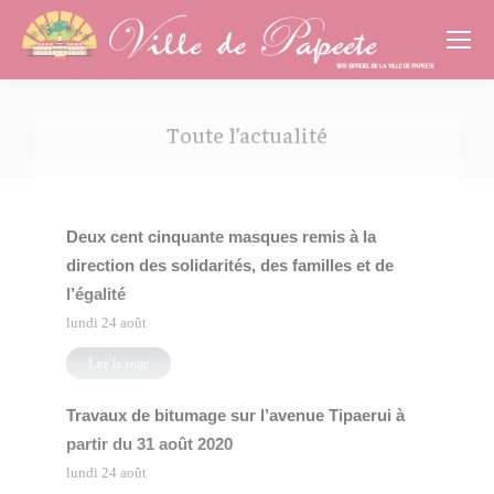
Cookies management panel
Toute l’actualité
Vous êtes ici :
Deux cent cinquante masques remis à la
direction des solidarités, des familles et de
l’égalité
lundi 24 août
Lire la suite
Travaux de bitumage sur l’avenue Tipaerui à
partir du 31 août 2020
lundi 24 août