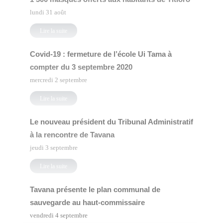
lundi 31 août
Lire la suite
Covid-19 : fermeture de l’école Ui Tama à
compter du 3 septembre 2020
mercredi 2 septembre
Lire la suite
Le nouveau président du Tribunal Administratif
à la rencontre de Tavana
jeudi 3 septembre
Lire la suite
Tavana présente le plan communal de
sauvegarde au haut-commissaire
vendredi 4 septembre