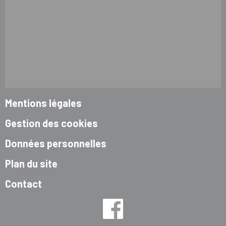
Mentions légales
Gestion des cookies
Données personnelles
Plan du site
Contact