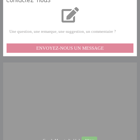
Une question, une remarque, une suggestion, un commentaire ?
ENVOYEZ-NOUS UN MESSAGE