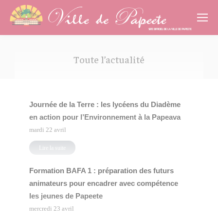
Cookies management panel
Toute l’actualité
Vous êtes ici :
Journée de la Terre : les lycéens du Diadème
en action pour l’Environnement à la Papeava
mardi 22 avril
Lire la suite
Formation BAFA 1 : préparation des futurs
animateurs pour encadrer avec compétence
les jeunes de Papeete
mercredi 23 avril