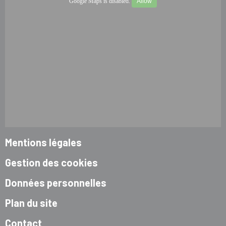
Google Maps is disabled.
Allow
Mentions légales
Gestion des cookies
Données personnelles
Plan du site
Contact