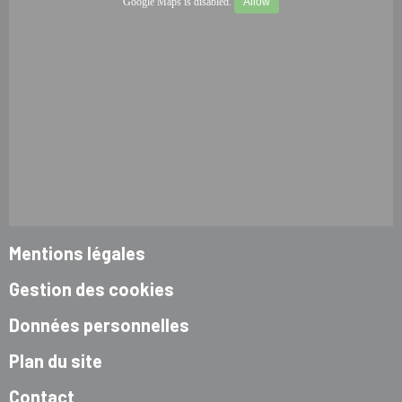
Google Maps is disabled.
Allow
Mentions légales
Gestion des cookies
Données personnelles
Plan du site
Contact