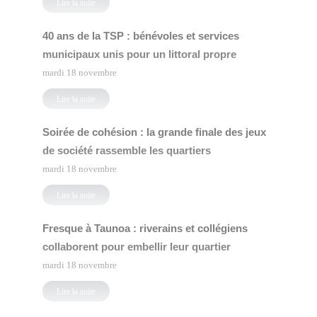
Lire la suite
40 ans de la TSP : bénévoles et services
municipaux unis pour un littoral propre
mardi 18 novembre
Lire la suite
Soirée de cohésion : la grande finale des jeux
de société rassemble les quartiers
mardi 18 novembre
Lire la suite
Fresque à Taunoa : riverains et collégiens
collaborent pour embellir leur quartier
mardi 18 novembre
Lire la suite