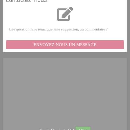
Une question, une remarque, une suggestion, un commentaire ?
ENVOYEZ-NOUS UN MESSAGE