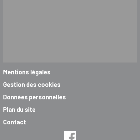
Mentions légales
Gestion des cookies
Données personnelles
Plan du site
Contact