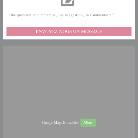
Une question, une remarque, une suggestion, un commentaire ?
ENVOYEZ-NOUS UN MESSAGE
Google Maps is disabled.
Allow