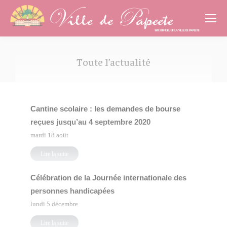
Cookies management panel
Toute l’actualité
Vous êtes ici :
Cantine scolaire : les demandes de bourse
reçues jusqu’au 4 septembre 2020
mardi 18 août
Lire la suite
Célébration de la Journée internationale des
personnes handicapées
lundi 5 décembre
Lire la suite