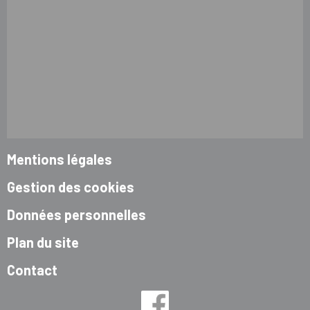
Mentions légales
Gestion des cookies
Données personnelles
Plan du site
Contact