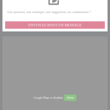
Une question, une remarque, une suggestion, un commentaire ?
ENVOYEZ-NOUS UN MESSAGE
Google Maps is disabled.
Allow