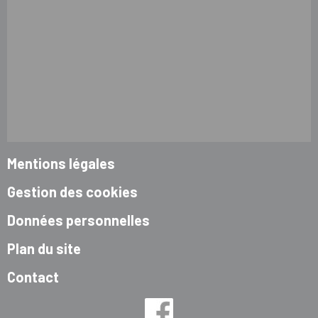
Mentions légales
Gestion des cookies
Données personnelles
Plan du site
Contact