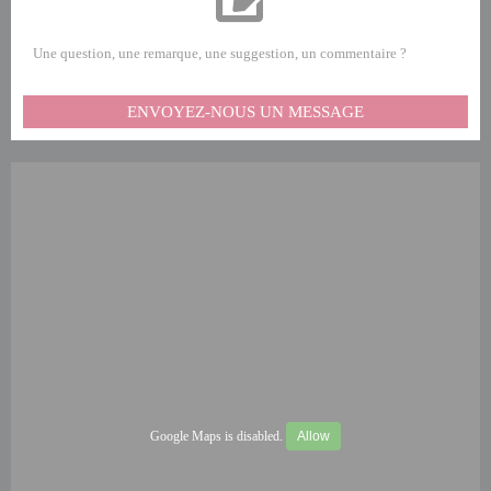
Une question, une remarque, une suggestion, un commentaire ?
ENVOYEZ-NOUS UN MESSAGE
Google Maps is disabled.
Allow