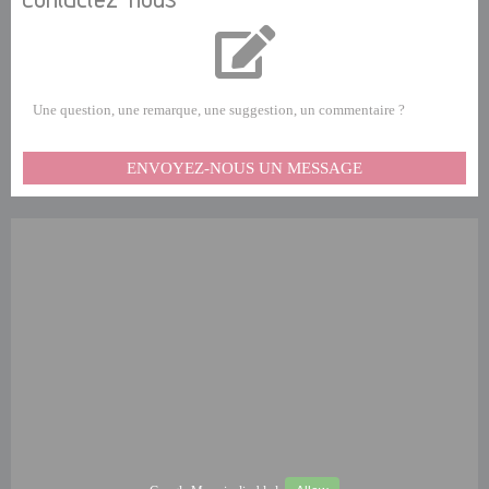
Une question, une remarque, une suggestion, un commentaire ?
ENVOYEZ-NOUS UN MESSAGE