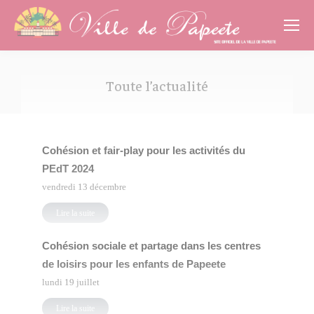
Cookies management panel
Toute l’actualité
Vous êtes ici :
Cohésion et fair-play pour les activités du
PEdT 2024
vendredi 13 décembre
Lire la suite
Cohésion sociale et partage dans les centres
de loisirs pour les enfants de Papeete
lundi 19 juillet
Lire la suite