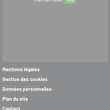
Google Maps is disabled.
Allow
Mentions légales
Gestion des cookies
Données personnelles
Plan du site
Contact