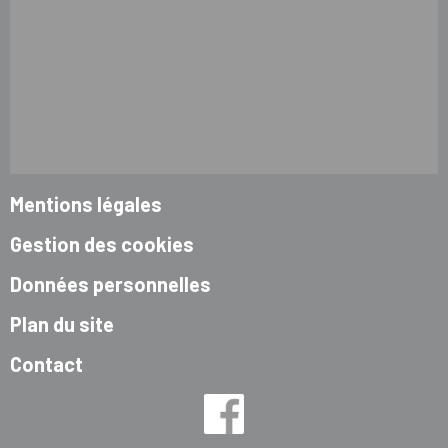
Mentions légales
Gestion des cookies
Données personnelles
Plan du site
Contact