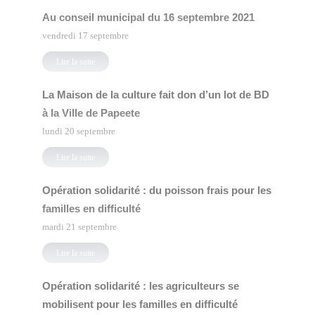
Au conseil municipal du 16 septembre 2021
vendredi 17 septembre
Lire la suite
La Maison de la culture fait don d’un lot de BD
à la Ville de Papeete
lundi 20 septembre
Lire la suite
Opération solidarité : du poisson frais pour les
familles en difficulté
mardi 21 septembre
Lire la suite
Opération solidarité : les agriculteurs se
mobilisent pour les familles en difficulté