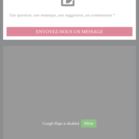
Une question, une remarque, une suggestion, un commentaire ?
ENVOYEZ-NOUS UN MESSAGE
Google Maps is disabled.
Allow