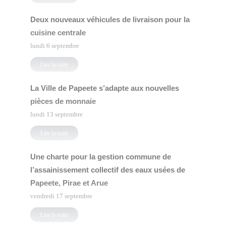
Deux nouveaux véhicules de livraison pour la
cuisine centrale
lundi 6 septembre
Lire la suite
La Ville de Papeete s’adapte aux nouvelles
pièces de monnaie
lundi 13 septembre
Lire la suite
Une charte pour la gestion commune de
l’assainissement collectif des eaux usées de
Papeete, Pirae et Arue
vendredi 17 septembre
Lire la suite