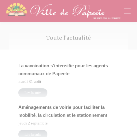
Cookies management panel
Toute l’actualité
Vous êtes ici :
La vaccination s’intensifie pour les agents
communaux de Papeete
mardi 31 août
Lire la suite
Aménagements de voirie pour faciliter la
mobilité, la circulation et le stationnement
jeudi 2 septembre
Lire la suite