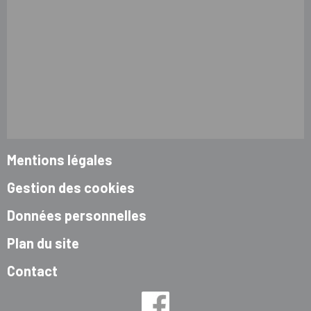
Mentions légales
Gestion des cookies
Données personnelles
Plan du site
Contact