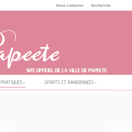
Nous contacter
Recherche
 PRATIQUES
SPORTS ET RANDONNÉES