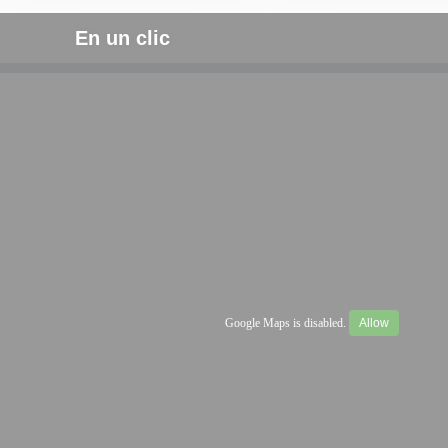
En un clic
Google Maps is disabled.
Allow