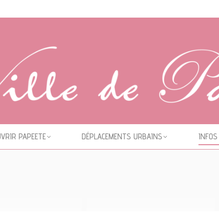
VRIR PAPEETE
DÉPLACEMENTS URBAINS
INFOS