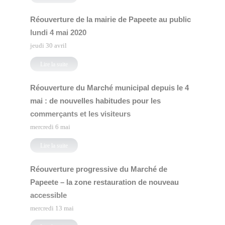
Réouverture de la mairie de Papeete au public
lundi 4 mai 2020
jeudi 30 avril
Lire la suite
Réouverture du Marché municipal depuis le 4
mai : de nouvelles habitudes pour les
commerçants et les visiteurs
mercredi 6 mai
Lire la suite
Réouverture progressive du Marché de
Papeete – la zone restauration de nouveau
accessible
mercredi 13 mai