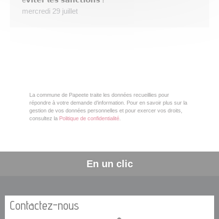
mercredi 29 juillet
La commune de Papeete traite les données recueillies pour
répondre à votre demande d’information. Pour en savoir plus sur la
gestion de vos données personnelles et pour exercer vos droits,
consultez la
Politique de confidentialité
.
En un clic
Contactez-nous