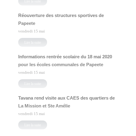
Lire la suite
Réouverture des structures sportives de
Papeete
vendredi 15 mai
Lire la suite
Informations rentrée scolaire du 18 mai 2020
pour les écoles communales de Papeete
vendredi 15 mai
Lire la suite
Tavana rend visite aux CAES des quartiers de
La Mission et Ste Amélie
vendredi 15 mai
Lire la suite