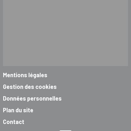
Mentions légales
Gestion des cookies
Données personnelles
Plan du site
Contact