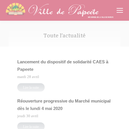
Cookies management panel
Toute l’actualité
Vous êtes ici :
Lancement du dispositif de solidarité CAES à
Papeete
mardi 28 avril
Lire la suite
Réouverture progressive du Marché municipal
dès le lundi 4 mai 2020
jeudi 30 avril
Lire la suite