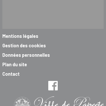
Mentions légales
Gestion des cookies
Données personnelles
Plan du site
Contact