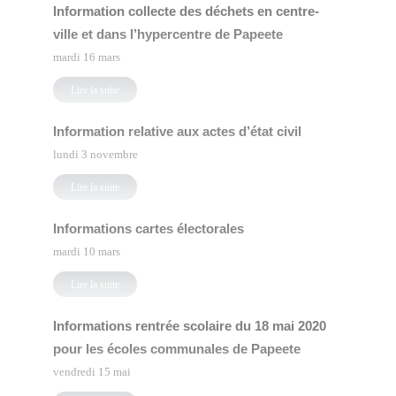
Information collecte des déchets en centre-
ville et dans l’hypercentre de Papeete
mardi 16 mars
Lire la suite
Information relative aux actes d’état civil
lundi 3 novembre
Lire la suite
Informations cartes électorales
mardi 10 mars
Lire la suite
Informations rentrée scolaire du 18 mai 2020
pour les écoles communales de Papeete
vendredi 15 mai