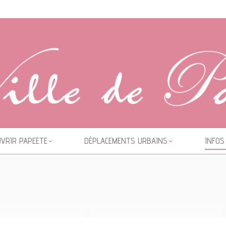
VRIR PAPEETE
DÉPLACEMENTS URBAINS
INFOS