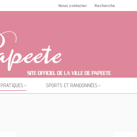
Nous contacter
Recherche
 PRATIQUES
SPORTS ET RANDONNÉES