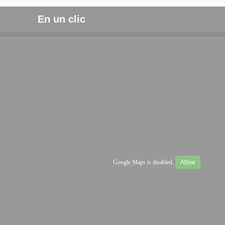
En un clic
Google Maps is disabled.
Allow