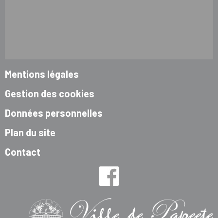
Mentions légales
Gestion des cookies
Données personnelles
Plan du site
Contact