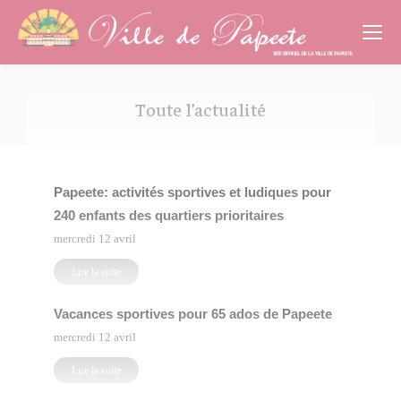
Cookies management panel
Toute l’actualité
Vous êtes ici :
Papeete: activités sportives et ludiques pour
240 enfants des quartiers prioritaires
mercredi 12 avril
Lire la suite
Vacances sportives pour 65 ados de Papeete
mercredi 12 avril
Lire la suite