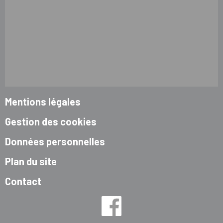
Mentions légales
Gestion des cookies
Données personnelles
Plan du site
Contact