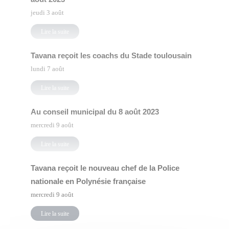
jeudi 3 août
Lire la suite
Tavana reçoit les coachs du Stade toulousain
lundi 7 août
Lire la suite
Au conseil municipal du 8 août 2023
mercredi 9 août
Lire la suite
Tavana reçoit le nouveau chef de la Police
nationale en Polynésie française
mercredi 9 août
Lire la suite