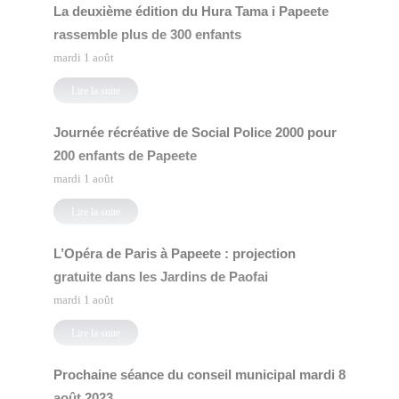
La deuxième édition du Hura Tama i Papeete
rassemble plus de 300 enfants
mardi 1 août
Lire la suite
Journée récréative de Social Police 2000 pour
200 enfants de Papeete
mardi 1 août
Lire la suite
L’Opéra de Paris à Papeete : projection
gratuite dans les Jardins de Paofai
mardi 1 août
Lire la suite
Prochaine séance du conseil municipal mardi 8
août 2023