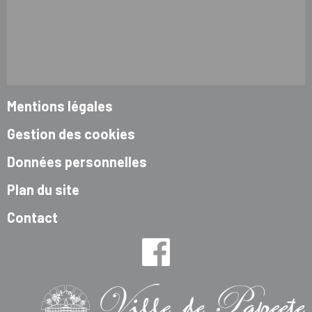
Mentions légales
Gestion des cookies
Données personnelles
Plan du site
Contact