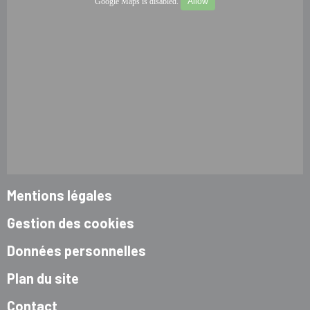
Google Maps is disabled.
Allow
Mentions légales
Gestion des cookies
Données personnelles
Plan du site
Contact