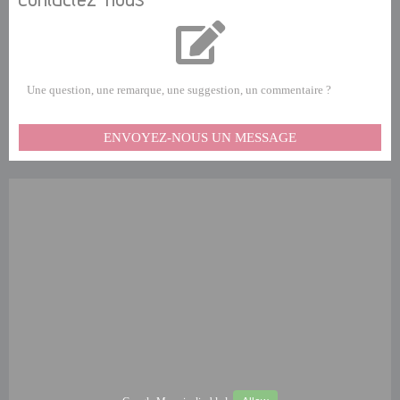
Une question, une remarque, une suggestion, un commentaire ?
ENVOYEZ-NOUS UN MESSAGE