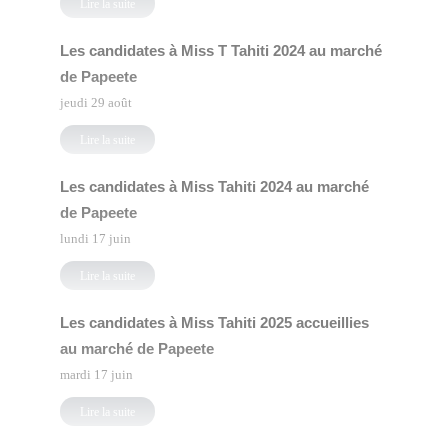
Lire la suite
Les candidates à Miss T Tahiti 2024 au marché
de Papeete
jeudi 29 août
Lire la suite
Les candidates à Miss Tahiti 2024 au marché
de Papeete
lundi 17 juin
Lire la suite
Les candidates à Miss Tahiti 2025 accueillies
au marché de Papeete
mardi 17 juin
Lire la suite