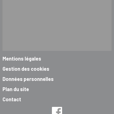
Mentions légales
Gestion des cookies
Données personnelles
Plan du site
Contact