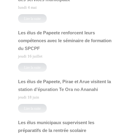
lundi 4 mai
Lire la suite
Les élus de Papeete renforcent leurs
compétences avec le séminaire de formation
du SPCPF
jeudi 16 juillet
Lire la suite
Les élus de Papeete, Pirae et Arue visitent la
station d’épuration Te Ora no Ananahi
jeudi 18 juin
Lire la suite
Les élus municipaux supervisent les
préparatifs de la rentrée scolaire