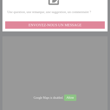
Une question, une remarque, une suggestion, un commentaire ?
ENVOYEZ-NOUS UN MESSAGE
Google Maps is disabled.
Allow