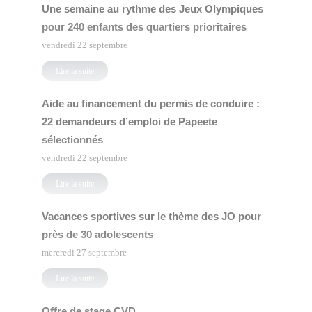
Une semaine au rythme des Jeux Olympiques
pour 240 enfants des quartiers prioritaires
vendredi 22 septembre
Lire la suite
Aide au financement du permis de conduire :
22 demandeurs d’emploi de Papeete
sélectionnés
vendredi 22 septembre
Lire la suite
Vacances sportives sur le thème des JO pour
près de 30 adolescents
mercredi 27 septembre
Lire la suite
Offre de stage CVD