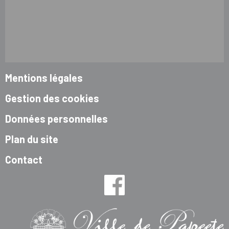
Mentions légales
Gestion des cookies
Données personnelles
Plan du site
Contact