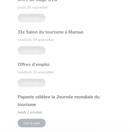
jeudi 28 septembre
Lire la suite
31e Salon du tourisme à Mamao
vendredi 29 septembre
Lire la suite
Offres d’emploi
vendredi 29 septembre
Lire la suite
Papeete célèbre la Journée mondiale du
tourisme
lundi 2 octobre
Lire la suite