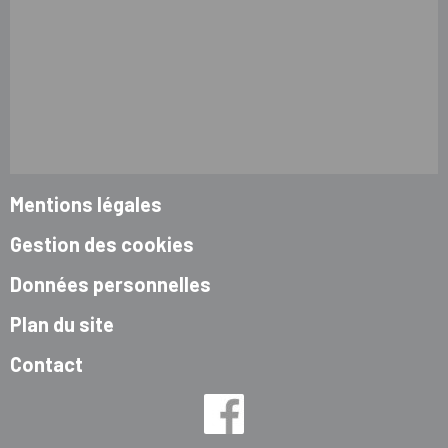
Mentions légales
Gestion des cookies
Données personnelles
Plan du site
Contact