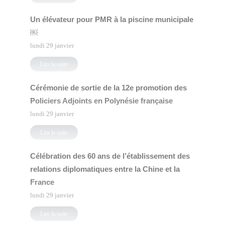
Un élévateur pour PMR à la piscine municipale
￼
lundi 29 janvier
Lire la suite
Cérémonie de sortie de la 12e promotion des
Policiers Adjoints en Polynésie française
lundi 29 janvier
Lire la suite
Célébration des 60 ans de l’établissement des
relations diplomatiques entre la Chine et la
France
lundi 29 janvier
Lire la suite