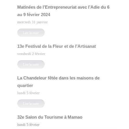
Matinées de l’Entrepreneuriat avec l’Adie du 6
au 9 février 2024
mercredi 31 janvier
Lire la suite
13e Festival de la Fleur et de l’Artisanat
vendredi 2 février
Lire la suite
La Chandeleur fêtée dans les maisons de
quartier
lundi 5 février
Lire la suite
32e Salon du Tourisme à Mamao
lundi 5 février