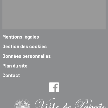
Mentions légales
Gestion des cookies
Données personnelles
Plan du site
Contact