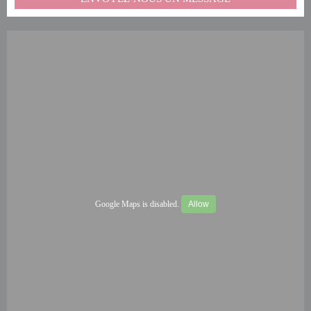
Google Maps is disabled.
Allow