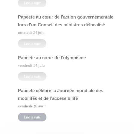
Lire la suite
Papeete au cœur de l’action gouvernementale
lors d’un Conseil des ministres délocalisé
mercredi 24 juin
Lire la suite
Papeete au cœur de l’olympisme
vendredi 14 juin
Lire la suite
Papeete célèbre la Journée mondiale des
mobilités et de l’accessibilité
vendredi 30 avril
Lire la suite