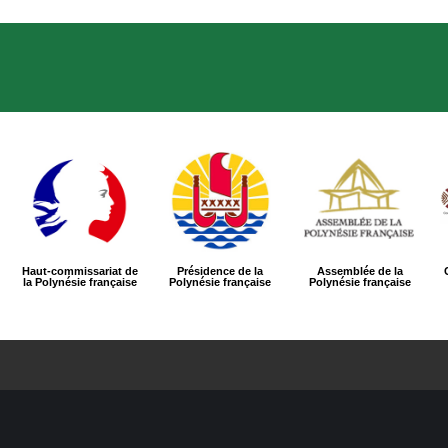
Haut-commissariat de
Présidence de la
Assemblée de la
la Polynésie française
Polynésie française
Polynésie française