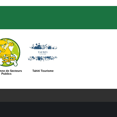
enne de Secteurs
Tahiti Tourisme
Publics