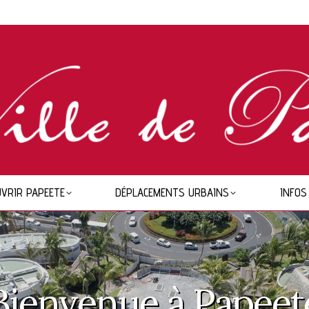
VRIR PAPEETE
DÉPLACEMENTS URBAINS
INFOS
Bienvenue à Papeet