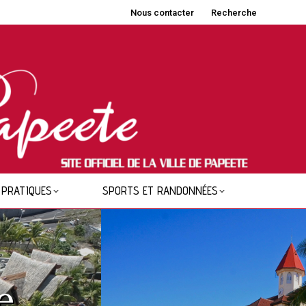
Nous contacter
Recherche
 PRATIQUES
SPORTS ET RANDONNÉES
e