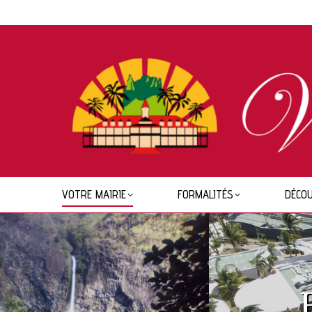
VOTRE MAIRIE
FORMALITÉS
DÉCOU