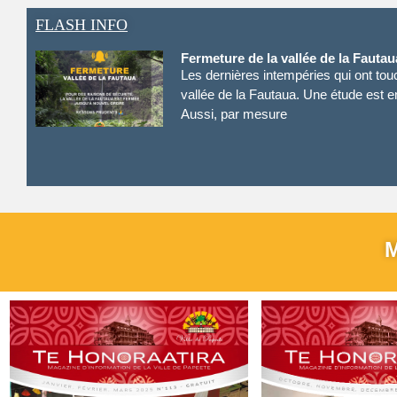
FLASH INFO
Fermeture de la vallée de la Fautau
Les dernières intempéries qui ont touc
vallée de la Fautaua. Une étude est en
Aussi, par mesure
M