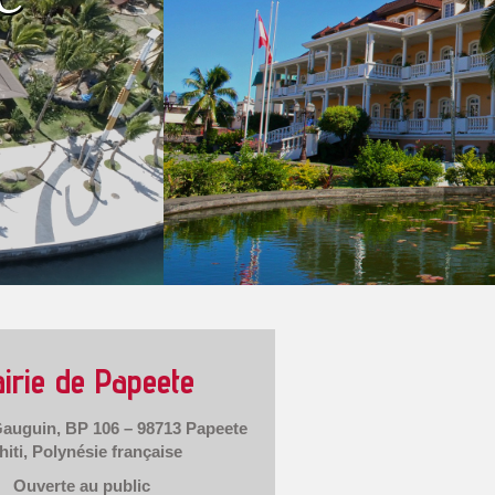
irie de Papeete
auguin, BP 106 – 98713 Papeete
hiti, Polynésie française
Ouverte au public