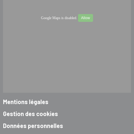
Google Maps is disabled.
Allow
Mentions légales
Gestion des cookies
Données personnelles