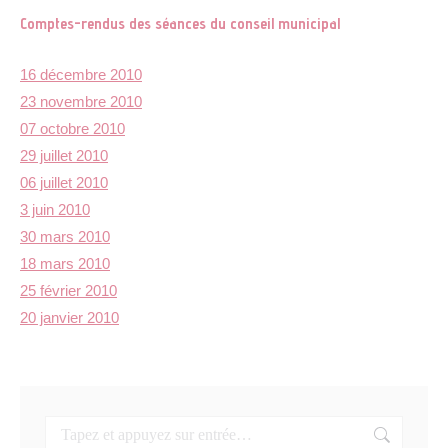
Comptes-rendus des séances du conseil municipal
16 décembre 2010
23 novembre 2010
07 octobre 2010
29 juillet 2010
06 juillet 2010
3 juin 2010
30 mars 2010
18 mars 2010
25 février 2010
20 janvier 2010