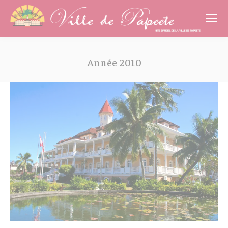
Cookies management panel
Année 2010
Vous êtes ici :