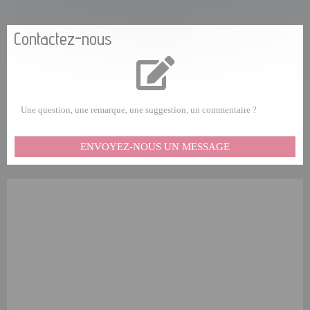
Contactez-nous
Une question, une remarque, une suggestion, un commentaire ?
ENVOYEZ-NOUS UN MESSAGE