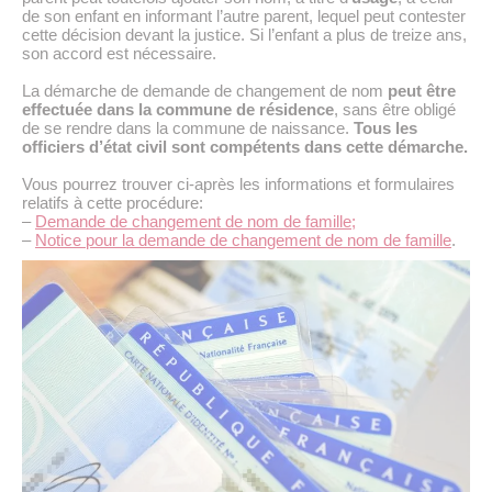
de son enfant en informant l’autre parent, lequel peut contester
cette décision devant la justice. Si l’enfant a plus de treize ans,
son accord est nécessaire.
La démarche de demande de changement de nom
peut être
effectuée dans la commune de résidence
, sans être obligé
de se rendre dans la commune de naissance.
Tous les
officiers d’état civil sont compétents dans cette démarche.
Vous pourrez trouver ci-après les informations et formulaires
relatifs à cette procédure:
–
Demande de changement de nom de famille;
–
Notice pour la demande de changement de nom de famille
.