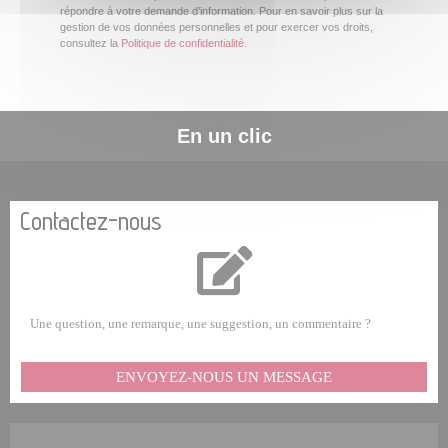
répondre à votre demande d’information. Pour en savoir plus sur la
gestion de vos données personnelles et pour exercer vos droits,
consultez la
Politique de confidentialité
.
En un clic
Contactez-nous
Une question, une remarque, une suggestion, un commentaire ?
ENVOYEZ-NOUS UN MESSAGE