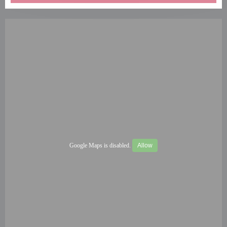
Google Maps is disabled.
Allow