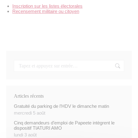
Inscription sur les listes électorales
Recensement militaire ou citoyen
Articles récents
Gratuité du parking de l’HDV le dimanche matin
mercredi 5 août
Cinq demandeurs d’emploi de Papeete intègrent le
dispositif TIATURI AMO
lundi 3 août