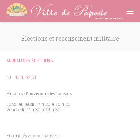
Cookies management panel
Élections et recensement militaire
Vous êtes ici :
BUREAU DES ÉLECTIONS
Tél. : 40 41 57 64
Horaires d’ouverture des bureaux :
Lundi au jeudi : 7 h 30 à 15 h 30
Vendredi : 7 h 30 à 14 h 30
Formalités administratives :