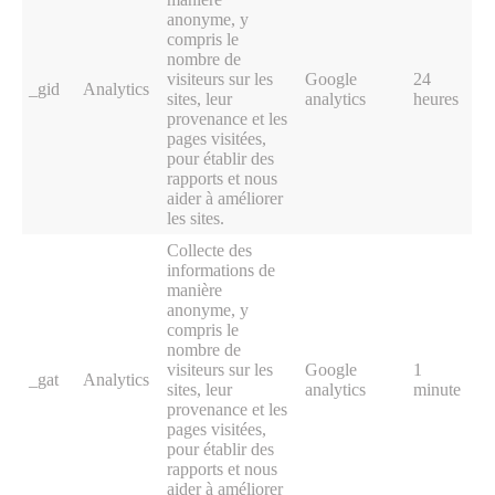
anonyme, y
compris le
nombre de
visiteurs sur les
Google
24
_gid
Analytics
sites, leur
analytics
heures
provenance et les
pages visitées,
pour établir des
rapports et nous
aider à améliorer
les sites.
Collecte des
informations de
manière
anonyme, y
compris le
nombre de
visiteurs sur les
Google
1
_gat
Analytics
sites, leur
analytics
minute
provenance et les
pages visitées,
pour établir des
rapports et nous
aider à améliorer