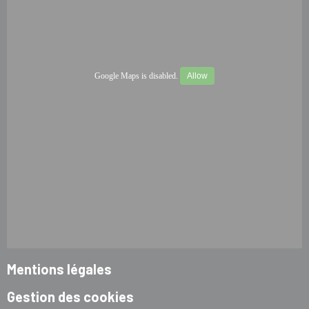
Google Maps is disabled.
Allow
Mentions légales
Gestion des cookies