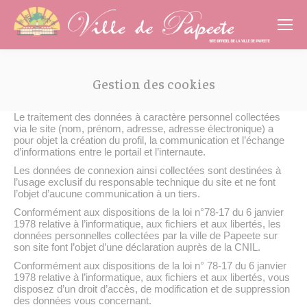
Cookies management panel
Gestion des cookies
Vous êtes ici :
Le traitement des données à caractère personnel collectées
via le site (nom, prénom, adresse, adresse électronique) a
pour objet la création du profil, la communication et l’échange
d’informations entre le portail et l’internaute.
Les données de connexion ainsi collectées sont destinées à
l’usage exclusif du responsable technique du site et ne font
l’objet d’aucune communication à un tiers.
Conformément aux dispositions de la loi n°78-17 du 6 janvier
1978 relative à l’informatique, aux fichiers et aux libertés, les
données personnelles collectées par la ville de Papeete sur
son site font l’objet d’une déclaration auprès de la CNIL.
Conformément aux dispositions de la loi n° 78-17 du 6 janvier
1978 relative à l’informatique, aux fichiers et aux libertés, vous
disposez d’un droit d’accès, de modification et de suppression
des données vous concernant.