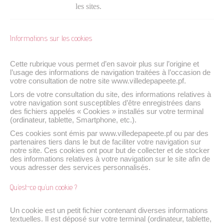
les sites.
Informations sur les cookies
Cette rubrique vous permet d’en savoir plus sur l’origine et
l’usage des informations de navigation traitées à l’occasion de
votre consultation de notre site www.villedepapeete.pf.
Lors de votre consultation du site, des informations relatives à
votre navigation sont susceptibles d’être enregistrées dans
des fichiers appelés « Cookies » installés sur votre terminal
(ordinateur, tablette, Smartphone, etc.).
Ces cookies sont émis par www.villedepapeete.pf ou par des
partenaires tiers dans le but de faciliter votre navigation sur
notre site. Ces cookies ont pour but de collecter et de stocker
des informations relatives à votre navigation sur le site afin de
vous adresser des services personnalisés.
Qu’est-ce qu’un cookie ?
Un cookie est un petit fichier contenant diverses informations
textuelles. Il est déposé sur votre terminal (ordinateur, tablette,