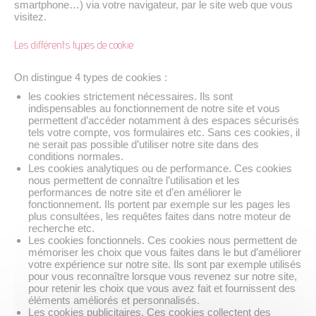
smartphone…) via votre navigateur, par le site web que vous
visitez.
Les différents types de cookie
On distingue 4 types de cookies :
les cookies strictement nécessaires. Ils sont
indispensables au fonctionnement de notre site et vous
permettent d’accéder notamment à des espaces sécurisés
tels votre compte, vos formulaires etc. Sans ces cookies, il
ne serait pas possible d’utiliser notre site dans des
conditions normales.
Les cookies analytiques ou de performance. Ces cookies
nous permettent de connaître l’utilisation et les
performances de notre site et d’en améliorer le
fonctionnement. Ils portent par exemple sur les pages les
plus consultées, les requêtes faites dans notre moteur de
recherche etc.
Les cookies fonctionnels. Ces cookies nous permettent de
mémoriser les choix que vous faites dans le but d’améliorer
votre expérience sur notre site. Ils sont par exemple utilisés
pour vous reconnaître lorsque vous revenez sur notre site,
pour retenir les choix que vous avez fait et fournissent des
éléments améliorés et personnalisés.
Les cookies publicitaires. Ces cookies collectent des