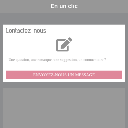
En un clic
Contactez-nous
Une question, une remarque, une suggestion, un commentaire ?
ENVOYEZ-NOUS UN MESSAGE