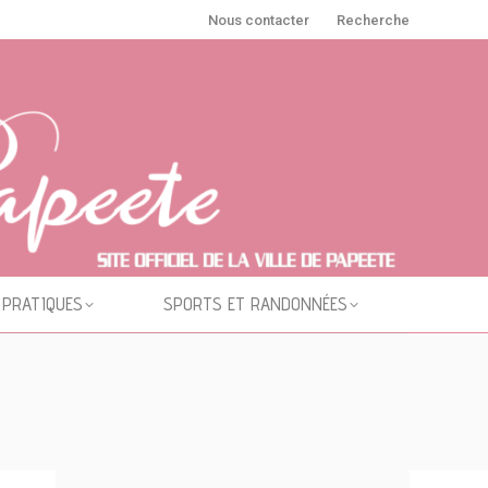
Nous contacter
Recherche
 PRATIQUES
SPORTS ET RANDONNÉES