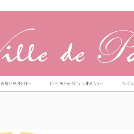
VRIR PAPEETE
DÉPLACEMENTS URBAINS
INFOS