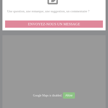
Une question, une remarque, une suggestion, un commentaire ?
ENVOYEZ-NOUS UN MESSAGE
Google Maps is disabled.
Allow