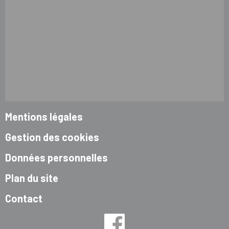
Mentions légales
Gestion des cookies
Données personnelles
Plan du site
Contact