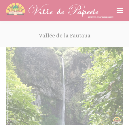
Cookies management panel
Vallée de la Fautaua
Vous êtes ici :