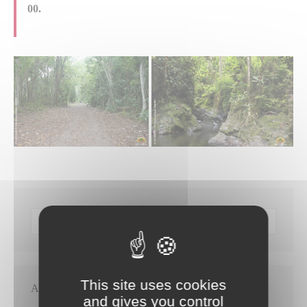
00.
This site uses cookies
Articles récents
and gives you control