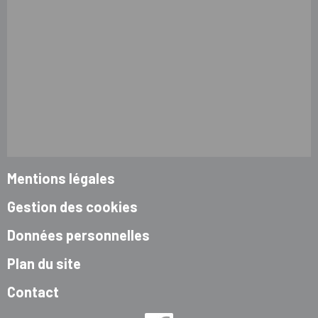
Mentions légales
Gestion des cookies
Données personnelles
Plan du site
Contact