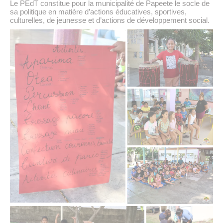
Le PEdT constitue pour la municipalité de Papeete le socle de
sa politique en matière d’actions éducatives, sportives,
culturelles, de jeunesse et d’actions de développement social.