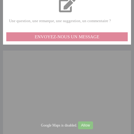
Une question, une remarque, une suggestion, un commentaire ?
ENVOYEZ-NOUS UN MESSAGE
Google Maps is disabled.
Allow