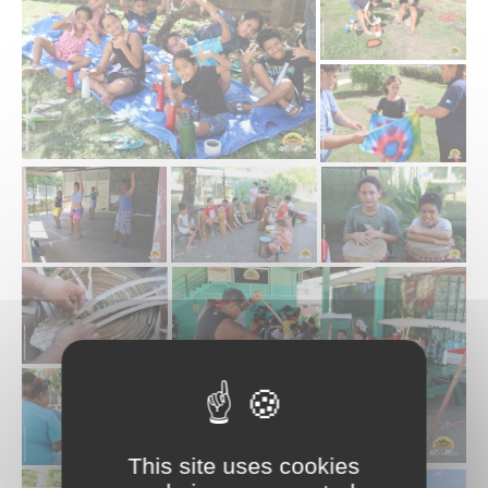
This site uses cookies