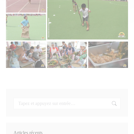
Articles récents