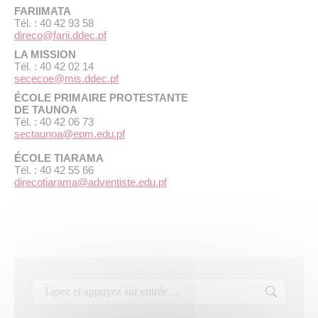
FARIIMATA
Tél. : 40 42 93 58
direco@farii.ddec.pf
LA MISSION
Tél. : 40 42 02 14
sececoe@mis.ddec.pf
ÉCOLE PRIMAIRE PROTESTANTE
DE TAUNOA
Tél. : 40 42 06 73
sectaunoa@epm.edu.pf
ÉCOLE TIARAMA
Tél. : 40 42 55 66
direcotiarama@adventiste.edu.pf