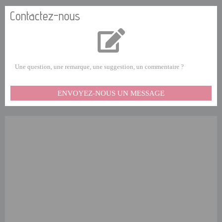
Contactez-nous
Une question, une remarque, une suggestion, un commentaire ?
ENVOYEZ-NOUS UN MESSAGE