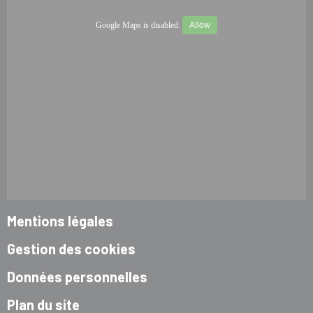
Google Maps is disabled.
Allow
Mentions légales
Gestion des cookies
Données personnelles
Plan du site