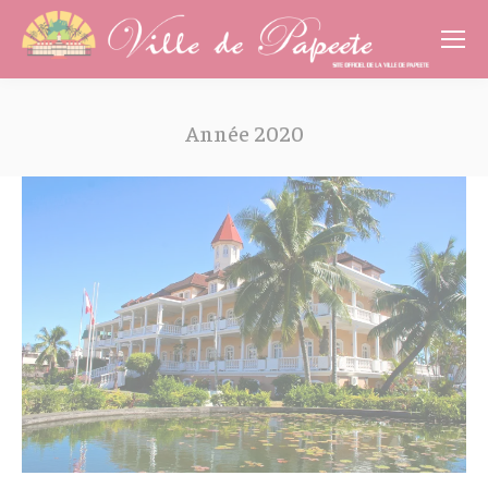
Cookies management panel
Année 2020
Vous êtes ici :