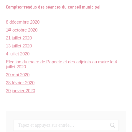
Comptes-rendus des séances du conseil municipal
8 décembre 2020
er
1
octobre 2020
21 juillet 2020
13 juillet 2020
4 juillet 2020
Election du maire de Papeete et des adjoints au maire le 4
juillet 2020
20 mai 2020
28 février 2020
30 janvier 2020