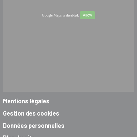
Google Maps is disabled.
Allow
Mentions légales
Gestion des cookies
Données personnelles