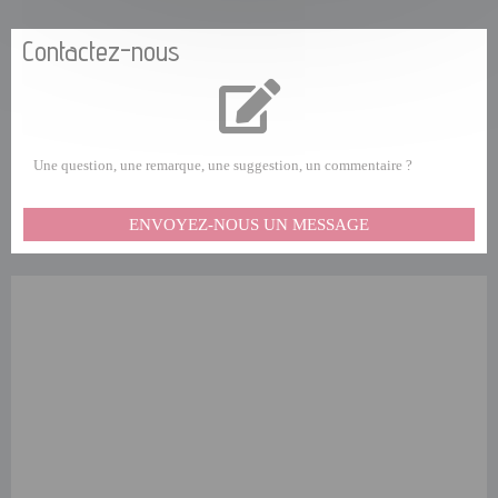
Contactez-nous
Une question, une remarque, une suggestion, un commentaire ?
ENVOYEZ-NOUS UN MESSAGE