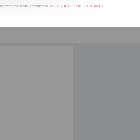
exercer vos droits, consultez la
POLITIQUE DE CONFIDENTIALITÉ
.