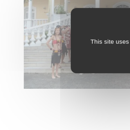
This site uses