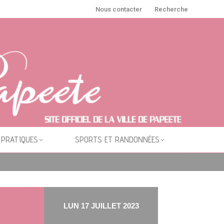
Nous contacter
Recherche
 PRATIQUES
SPORTS ET RANDONNÉES
LUN 17 JUILLET 2023