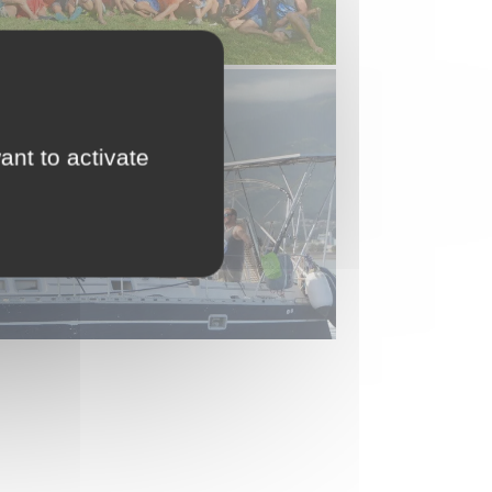
ant to activate