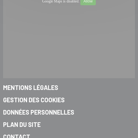
Google Maps is disabled.
Allow
MENTIONS LÉGALES
GESTION DES COOKIES
DONNÉES PERSONNELLES
PLAN DU SITE
CONTACT