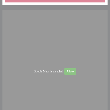
Google Maps is disabled.
Allow