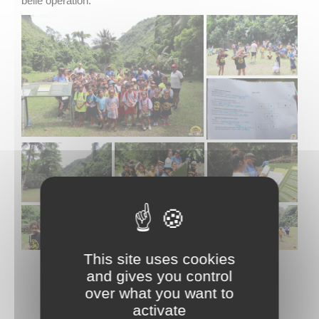
belle opération.
This site uses cookies
and gives you control
over what you want to
activate