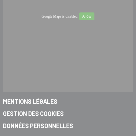
Google Maps is disabled.
Allow
MENTIONS LÉGALES
GESTION DES COOKIES
DONNÉES PERSONNELLES