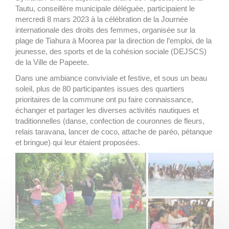
Tautu, conseillère municipale déléguée, participaient le
mercredi 8 mars 2023 à la célébration de la Journée
internationale des droits des femmes, organisée sur la
plage de Tiahura à Moorea par la direction de l’emploi, de la
jeunesse, des sports et de la cohésion sociale (DEJSCS)
de la Ville de Papeete.
Dans une ambiance conviviale et festive, et sous un beau
soleil, plus de 80 participantes issues des quartiers
prioritaires de la commune ont pu faire connaissance,
échanger et partager les diverses activités nautiques et
traditionnelles (danse, confection de couronnes de fleurs,
relais taravana, lancer de coco, attache de paréo, pétanque
et bringue) qui leur étaient proposées.