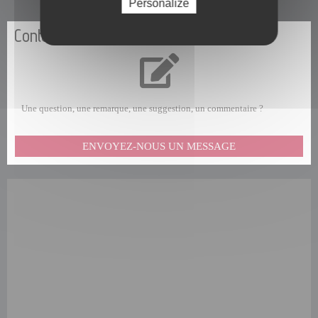
Personalize
Contactez-nous
Une question, une remarque, une suggestion, un commentaire ?
ENVOYEZ-NOUS UN MESSAGE