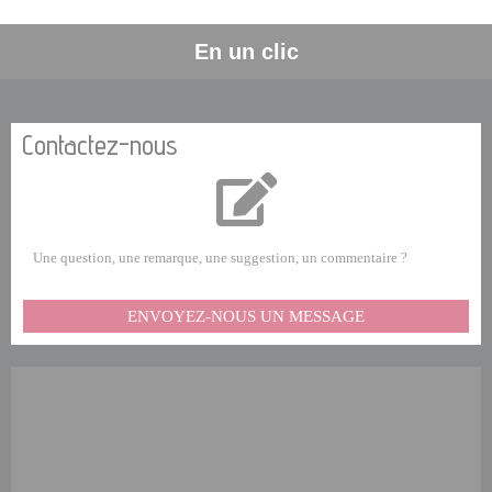
En un clic
Contactez-nous
Une question, une remarque, une suggestion, un commentaire ?
ENVOYEZ-NOUS UN MESSAGE