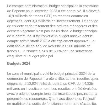
Le compte administratif du budget principal de la commune
de Papeete pour l’exercice 2023 a été approuvé. Il s’élève à
10,9 milliards de francs CFP, en recettes comme en
dépenses, dont 3,3 milliards en investissement. Le service
de collecte et de traitement des ordures ménagères et des
déchets végétaux n’est pas inclus dans le budget principal
de la commune. Il fait l’objet d’un budget annexe dont le
compte administratif 2023 a été également approuvé. Le
coût annuel de ce service avoisine les 900 millions de
francs CFP, financé à plus de 50 % par une subvention
d’équilibre du budget principal.
Budgets 2024
Le conseil municipal a voté le budget principal 2024 de la
commune de Papeete. Il a été arrêté, tant en recettes qu’en
dépenses, à 12,924 milliards de francs CFP, dont 4,335
milliards en investissement. Les recettes ont été évaluées
avec prudence compte tenu des incertitudes pesant sur la
pérennité des ressources. Quant aux dépenses, l’objectif
de maîtrise des coûts de fonctionnement reste d’actualité.