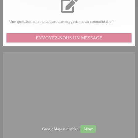
Une question, une remarque, une suggestion, un commentaire ?
ENVOYEZ-NOUS UN MESSAGE
Google Maps is disabled.
Allow