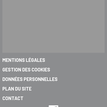
MENTIONS LÉGALES
GESTION DES COOKIES
DONNÉES PERSONNELLES
PLAN DU SITE
CONTACT