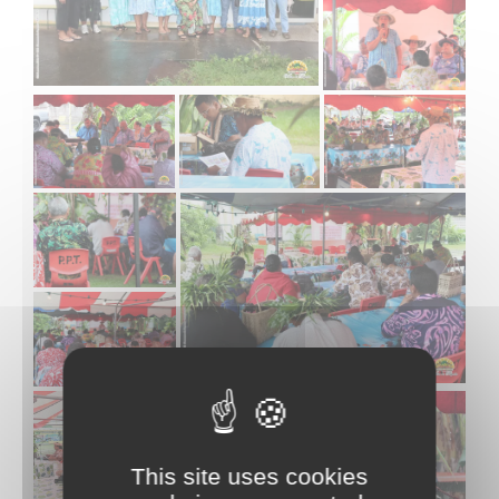
This site uses cookies