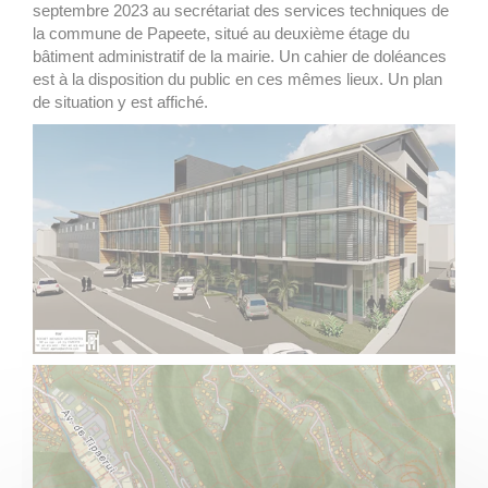
septembre 2023 au secrétariat des services techniques de
la commune de Papeete, situé au deuxième étage du
bâtiment administratif de la mairie. Un cahier de doléances
est à la disposition du public en ces mêmes lieux. Un plan
de situation y est affiché.