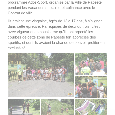
programme Ados-Sport, organisé par la Ville de Papeete
pendant les vacances scolaires et cofinancé avec le
Contrat de ville.
Ils étaient une vingtaine, âgés de 13 à 17 ans, à s’aligner
dans cette épreuve. Par équipes de deux ou trois, c’est
avec vigueur et enthousiasme qu’ils ont arpenté les
courbes de cette zone de Papeete fort appréciée des
sportifs, et dont ils avaient la chance de pouvoir profiter en
exclusivité.