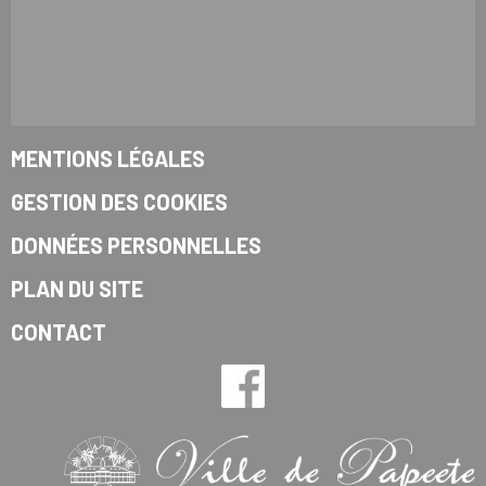
MENTIONS LÉGALES
GESTION DES COOKIES
DONNÉES PERSONNELLES
PLAN DU SITE
CONTACT