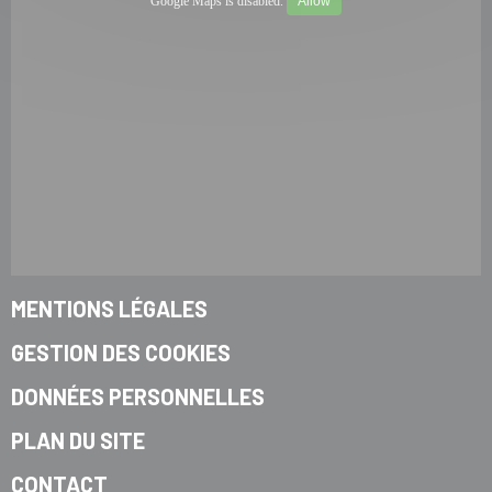
Google Maps is disabled.
Allow
MENTIONS LÉGALES
GESTION DES COOKIES
DONNÉES PERSONNELLES
PLAN DU SITE
CONTACT