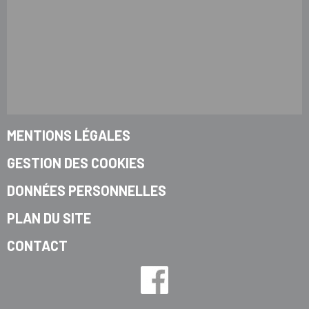
MENTIONS LÉGALES
GESTION DES COOKIES
DONNÉES PERSONNELLES
PLAN DU SITE
CONTACT