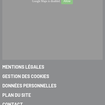
Google Maps is disabled.
Allow
MENTIONS LÉGALES
GESTION DES COOKIES
DONNÉES PERSONNELLES
PLAN DU SITE
CONTACT