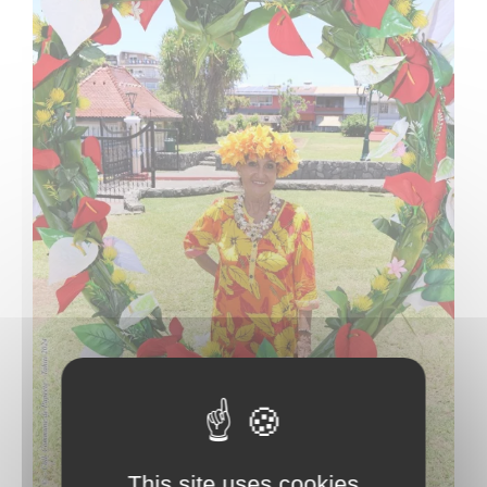
This site uses cookies