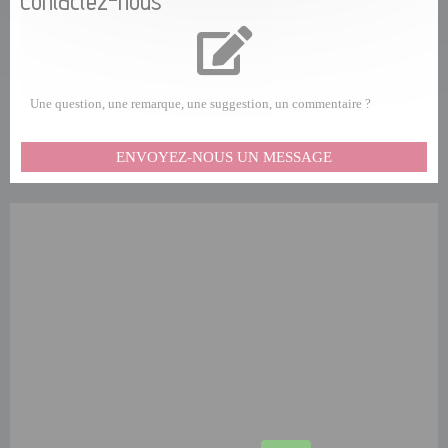
Contactez-nous
Une question, une remarque, une suggestion, un commentaire ?
ENVOYEZ-NOUS UN MESSAGE