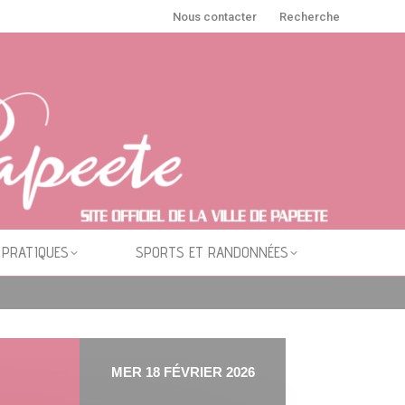
Nous contacter
Recherche
 PRATIQUES
SPORTS ET RANDONNÉES
MER 18 FÉVRIER 2026