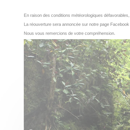
En raison des conditions météorologiques défavorables, l
La réouverture sera annoncée sur notre page Facebook et
Nous vous remercions de votre compréhension.