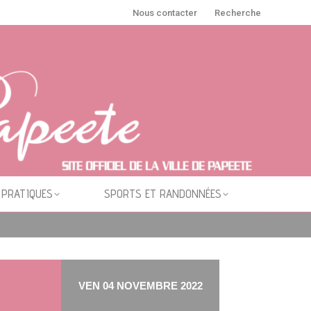
Nous contacter
Recherche
 PRATIQUES
SPORTS ET RANDONNÉES
VEN 04 NOVEMBRE 2022