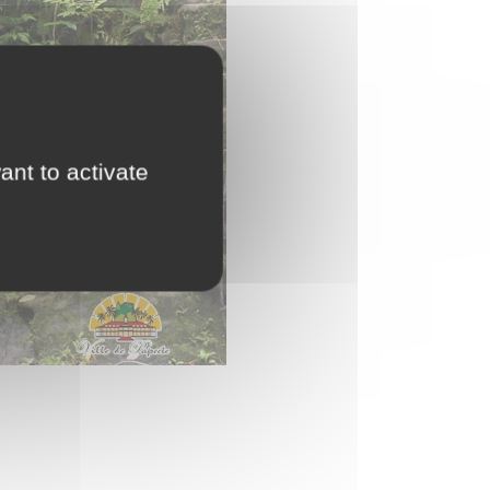
ant to activate