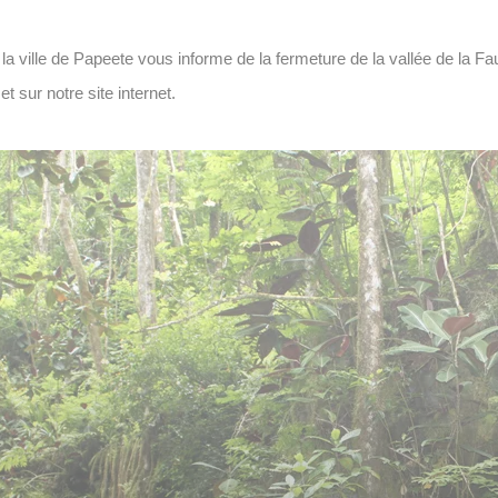
a ville de Papeete vous informe de la fermeture de la vallée de la Fau
 sur notre site internet.