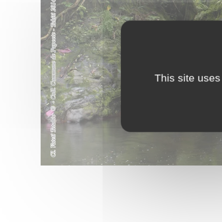
This site uses