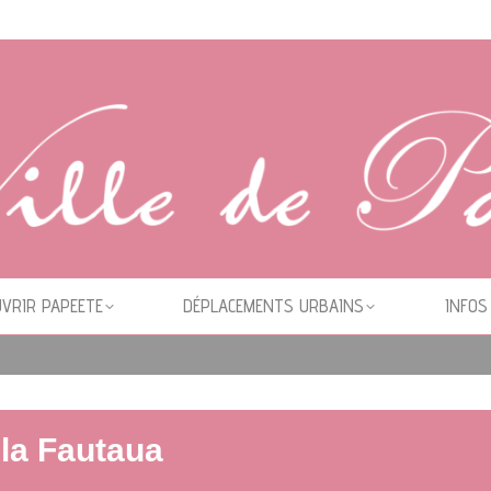
VRIR PAPEETE
DÉPLACEMENTS URBAINS
INFOS
 la Fautaua