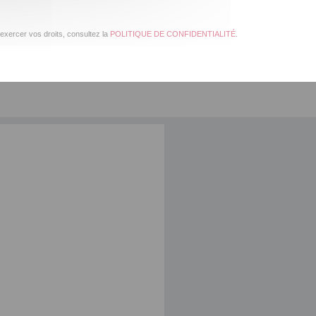
exercer vos droits, consultez la
POLITIQUE DE CONFIDENTIALITÉ
.