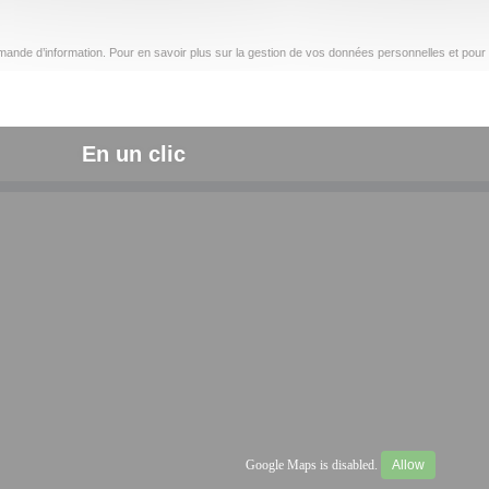
ande d’information. Pour en savoir plus sur la gestion de vos données personnelles et pour 
En un clic
Google Maps is disabled.
Allow