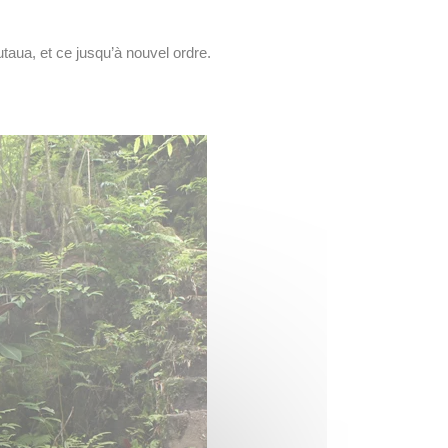
taua, et ce jusqu’à nouvel ordre.