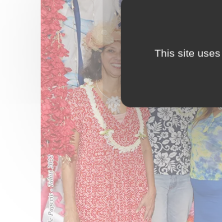
This site uses