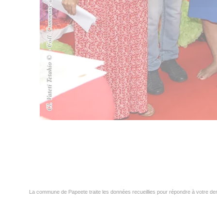
La commune de Papeete traite les données recueillies pour répondre à votre dem