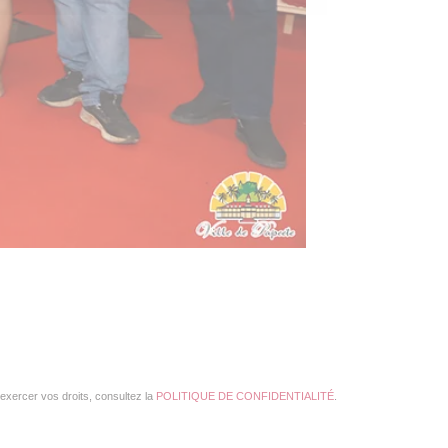
exercer vos droits, consultez la
POLITIQUE DE CONFIDENTIALITÉ
.