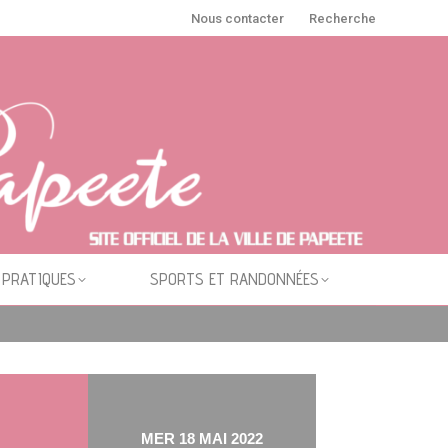
Nous contacter
Recherche
 PRATIQUES
SPORTS ET RANDONNÉES
MER 18 MAI 2022