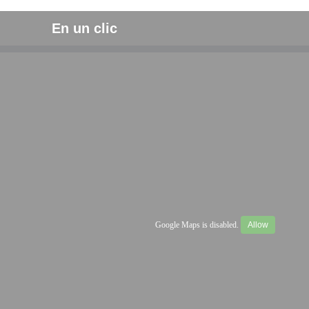
En un clic
Google Maps is disabled.
Allow