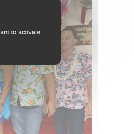
ant to activate