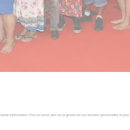
ande d’information. Pour en savoir plus sur la gestion de vos données personnelles et pour 