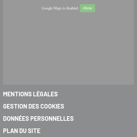
Google Maps is disabled.
Allow
MENTIONS LÉGALES
GESTION DES COOKIES
DONNÉES PERSONNELLES
PLAN DU SITE