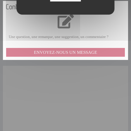
Contactez-nous
Une question, une remarque, une suggestion, un commentaire ?
ENVOYEZ-NOUS UN MESSAGE