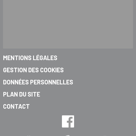
MENTIONS LÉGALES
GESTION DES COOKIES
DONNÉES PERSONNELLES
PLAN DU SITE
CONTACT