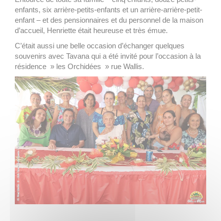
enfants, six arrière-petits-enfants et un arrière-arrière-petit-
enfant – et des pensionnaires et du personnel de la maison
d’accueil, Henriette était heureuse et très émue.
C’était aussi une belle occasion d’échanger quelques
souvenirs avec Tavana qui a été invité pour l’occasion à la
résidence » les Orchidées » rue Wallis.