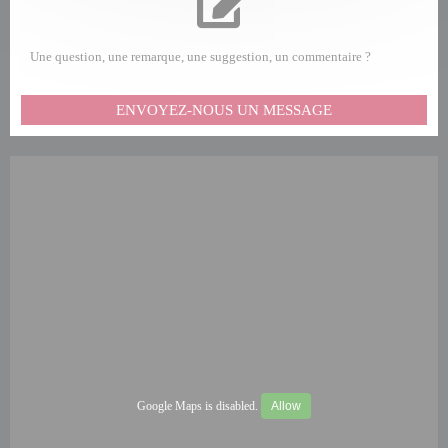
Une question, une remarque, une suggestion, un commentaire ?
ENVOYEZ-NOUS UN MESSAGE
Google Maps is disabled.
Allow