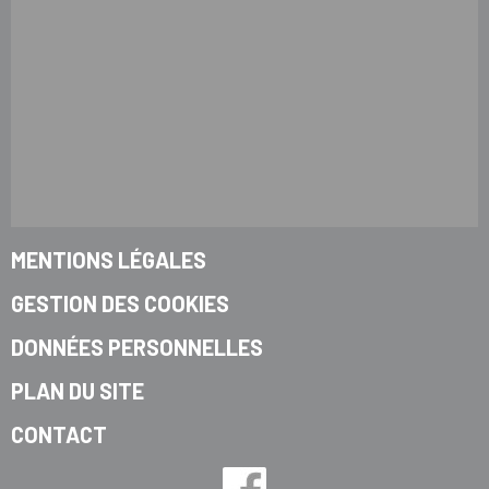
MENTIONS LÉGALES
GESTION DES COOKIES
DONNÉES PERSONNELLES
PLAN DU SITE
CONTACT